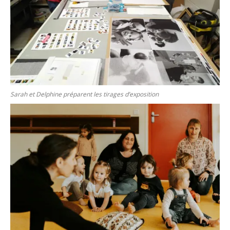
Sarah et Delphine préparent les tirages d’exposition